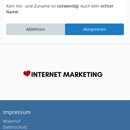
Kein Vor- und Zuname ist
notwendig
! Auch kein
echter
Name
!
Ablehnen
Impressum
Widerruf
Datenschutz