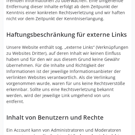
fremden Informationen zu überwachen. Eine umgehende
Entfernung dieser Inhalte erfolgt ab dem Zeitpunkt der
Kenntnis einer konkreten Rechtsverletzung und wir haften
nicht vor dem Zeitpunkt der Kenntniserlangung.
Haftungsbeschränkung für externe Links
Unsere Website enthält sog. „externe Links“ (Verknüpfungen
zu Websites Dritter), auf deren Inhalt wir keinen Einfluss
haben und für den wir aus diesem Grund keine Gewähr
übernehmen. Für die Inhalte und Richtigkeit der
Informationen ist der jeweilige Informationsanbieter der
verlinkten Websites verantwortlich. Als die Verlinkung
vorgenommen wurde, waren für uns keine Rechtsverstöße
erkennbar. Sollte uns eine Rechtsverletzung bekannt
werden, wird der jeweilige Link umgehend von uns
entfernt.
Inhalt von Benutzern und Rechte
Ein Account kann von Administratoren und Moderatoren