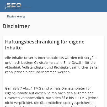
Registrierung
Disclaimer
Haftungsbeschränkung für eigene
Inhalte
Alle Inhalte unseres Internetauftritts wurden mit Sorgfalt
und nach bestem Gewissen erstellt. Eine Gewähr für die
Aktualität, Vollständigkeit und Richtigkeit sämtlicher Seiten
kann jedoch nicht übernommen werden.
Gemäß § 7 Abs. 1 TMG sind wir als Dienstanbieter für
eigene Inhalte auf diesen Seiten nach den allgemeinen
Gesetzen verantwortlich, nach den §§ 8 bis 10 TMG jedoch
nicht verpflichtet, die übermittelten oder gespeicherten