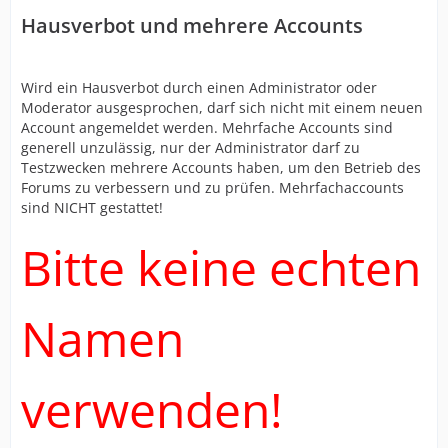
Hausverbot und mehrere Accounts
Wird ein Hausverbot durch einen Administrator oder
Moderator ausgesprochen, darf sich nicht mit einem neuen
Account angemeldet werden. Mehrfache Accounts sind
generell unzulässig, nur der Administrator darf zu
Testzwecken mehrere Accounts haben, um den Betrieb des
Forums zu verbessern und zu prüfen. Mehrfachaccounts
sind NICHT gestattet!
Bitte keine echten
Namen
verwenden!