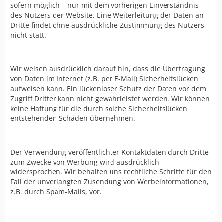
sofern möglich – nur mit dem vorherigen Einverständnis
des Nutzers der Website. Eine Weiterleitung der Daten an
Dritte findet ohne ausdrückliche Zustimmung des Nutzers
nicht statt.
Wir weisen ausdrücklich darauf hin, dass die Übertragung
von Daten im Internet (z.B. per E-Mail) Sicherheitslücken
aufweisen kann. Ein lückenloser Schutz der Daten vor dem
Zugriff Dritter kann nicht gewährleistet werden. Wir können
keine Haftung für die durch solche Sicherheitslücken
entstehenden Schäden übernehmen.
Der Verwendung veröffentlichter Kontaktdaten durch Dritte
zum Zwecke von Werbung wird ausdrücklich
widersprochen. Wir behalten uns rechtliche Schritte für den
Fall der unverlangten Zusendung von Werbeinformationen,
z.B. durch Spam-Mails, vor.