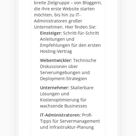
breite Zielgruppe – von Bloggern,
die ihre erste Website starten
möchten, bis hin zu IT-
Administratoren großer
Unternehmen. Hier finden Sie:
Einsteiger:
Schritt-für-Schritt
Anleitungen und
Empfehlungen für den ersten
Hosting-Vertrag
Webentwickler:
Technische
Diskussionen über
Serverumgebungen und
Deployment-Strategien
Unternehmer:
Skalierbare
Lösungen und
Kostenoptimierung für
wachsende Businesses
IT-Administratoren:
Profi-
Tipps für Servermanagement
und Infrastruktur-Planung