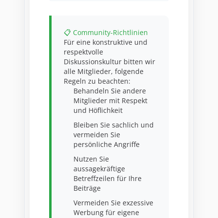
📋 Community-Richtlinien
Für eine konstruktive und
respektvolle
Diskussionskultur bitten wir
alle Mitglieder, folgende
Regeln zu beachten:
Behandeln Sie andere
Mitglieder mit Respekt
und Höflichkeit
Bleiben Sie sachlich und
vermeiden Sie
persönliche Angriffe
Nutzen Sie
aussagekräftige
Betreffzeilen für Ihre
Beiträge
Vermeiden Sie exzessive
Werbung für eigene