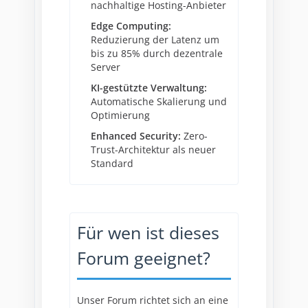
nachhaltige Hosting-Anbieter
Edge Computing:
Reduzierung der Latenz um
bis zu 85% durch dezentrale
Server
KI-gestützte Verwaltung:
Automatische Skalierung und
Optimierung
Enhanced Security:
Zero-
Trust-Architektur als neuer
Standard
Für wen ist dieses
Forum geeignet?
Unser Forum richtet sich an eine