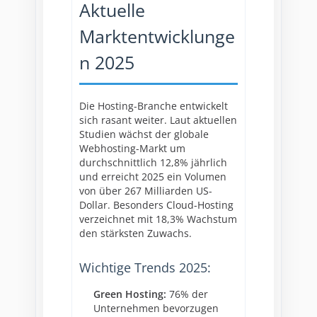
Aktuelle
Marktentwicklunge
n 2025
Die Hosting-Branche entwickelt
sich rasant weiter. Laut aktuellen
Studien wächst der globale
Webhosting-Markt um
durchschnittlich 12,8% jährlich
und erreicht 2025 ein Volumen
von über 267 Milliarden US-
Dollar. Besonders Cloud-Hosting
verzeichnet mit 18,3% Wachstum
den stärksten Zuwachs.
Wichtige Trends 2025:
Green Hosting:
76% der
Unternehmen bevorzugen