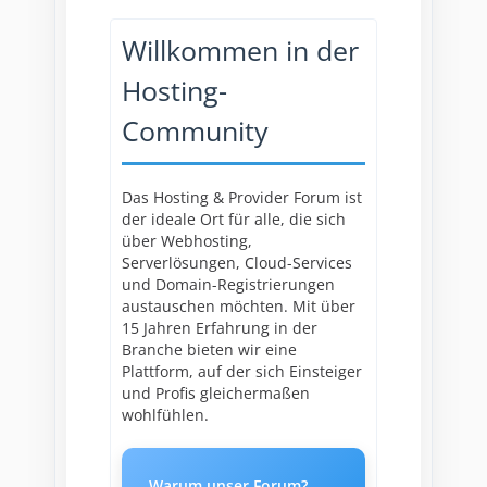
Willkommen in der
Hosting-
Community
Das Hosting & Provider Forum ist
der ideale Ort für alle, die sich
über Webhosting,
Serverlösungen, Cloud-Services
und Domain-Registrierungen
austauschen möchten. Mit über
15 Jahren Erfahrung in der
Branche bieten wir eine
Plattform, auf der sich Einsteiger
und Profis gleichermaßen
wohlfühlen.
Warum unser Forum?