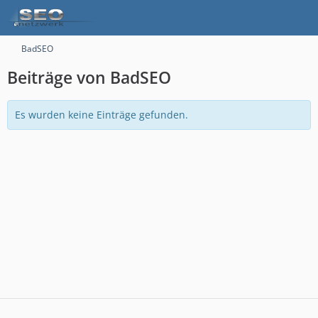
BadSEO
Beiträge von BadSEO
Es wurden keine Einträge gefunden.