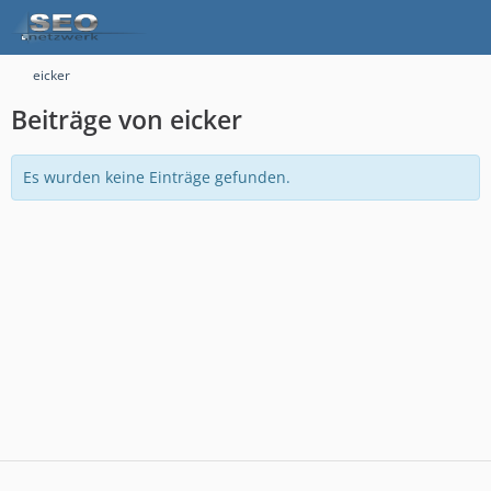
eicker
Beiträge von eicker
Es wurden keine Einträge gefunden.