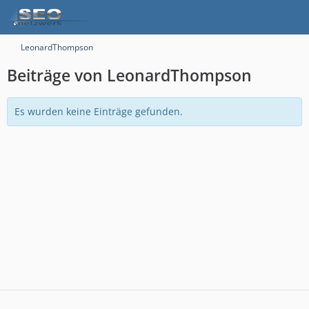
LeonardThompson
Beiträge von LeonardThompson
Es wurden keine Einträge gefunden.