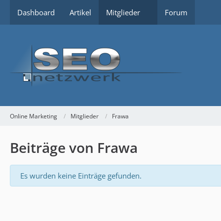
Dashboard
Artikel
Mitglieder
Forum
Online Marketing
Mitglieder
Frawa
Beiträge von Frawa
Es wurden keine Einträge gefunden.