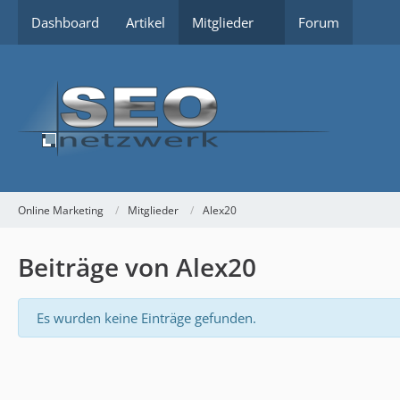
Dashboard
Artikel
Mitglieder
Forum
Online Marketing
Mitglieder
Alex20
Beiträge von Alex20
Es wurden keine Einträge gefunden.