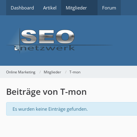
Dashboard
Artikel
Mitglieder
Forum
Online Marketing
Mitglieder
T-mon
Beiträge von T-mon
Es wurden keine Einträge gefunden.