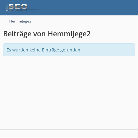
HemmiJege2
Beiträge von HemmiJege2
Es wurden keine Einträge gefunden.