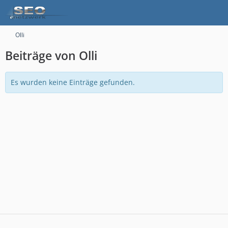
Olli
Beiträge von Olli
Es wurden keine Einträge gefunden.