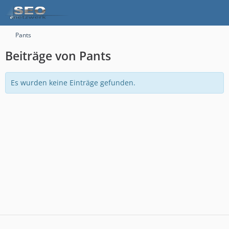
Pants
Beiträge von Pants
Es wurden keine Einträge gefunden.