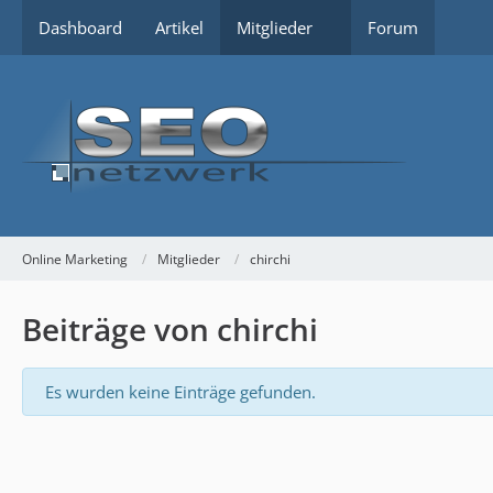
Dashboard
Artikel
Mitglieder
Forum
Online Marketing
Mitglieder
chirchi
Beiträge von chirchi
Es wurden keine Einträge gefunden.