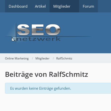
Dashboard
Artikel
Mitglieder
Forum
Online Marketing
Mitglieder
RalfSchmitz
Beiträge von RalfSchmitz
Es wurden keine Einträge gefunden.