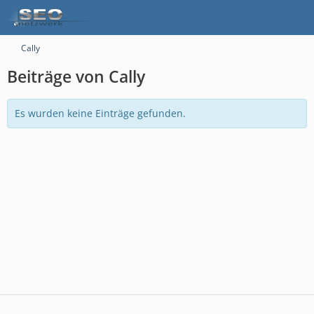
Cally
Beiträge von Cally
Es wurden keine Einträge gefunden.