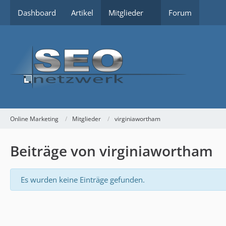
Dashboard
Artikel
Mitglieder
Forum
Online Marketing
Mitglieder
virginiawortham
Beiträge von virginiawortham
Es wurden keine Einträge gefunden.