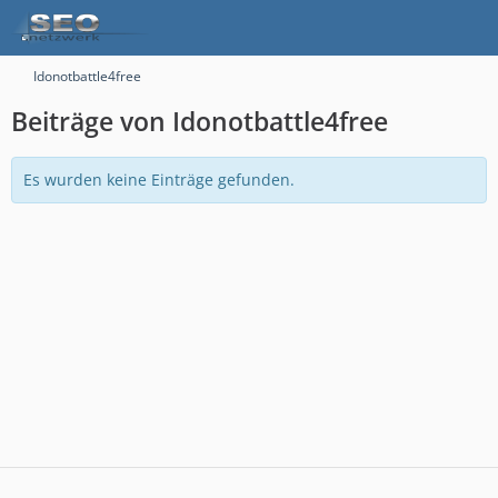
Idonotbattle4free
Beiträge von Idonotbattle4free
Es wurden keine Einträge gefunden.