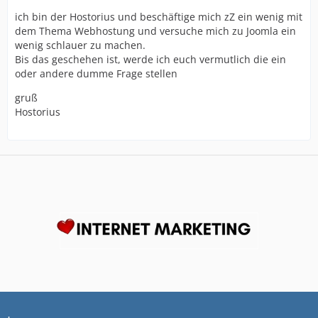
ich bin der Hostorius und beschäftige mich zZ ein wenig mit
dem Thema Webhostung und versuche mich zu Joomla ein
wenig schlauer zu machen.
Bis das geschehen ist, werde ich euch vermutlich die ein
oder andere dumme Frage stellen
gruß
Hostorius