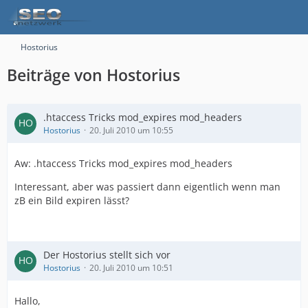
Hostorius
Beiträge von Hostorius
.htaccess Tricks mod_expires mod_headers
Hostorius
20. Juli 2010 um 10:55
Aw: .htaccess Tricks mod_expires mod_headers
Interessant, aber was passiert dann eigentlich wenn man
zB ein Bild expiren lässt?
Der Hostorius stellt sich vor
Hostorius
20. Juli 2010 um 10:51
Hallo,