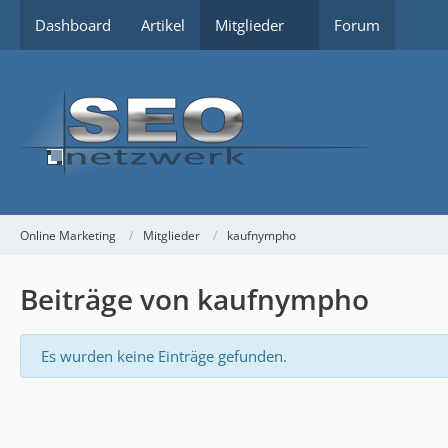
Dashboard
Artikel
Mitglieder
Forum
Online Marketing
Mitglieder
kaufnympho
Beiträge von kaufnympho
Es wurden keine Einträge gefunden.