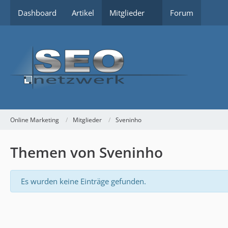
Dashboard
Artikel
Mitglieder
Forum
Online Marketing
Mitglieder
Sveninho
Themen von Sveninho
Es wurden keine Einträge gefunden.