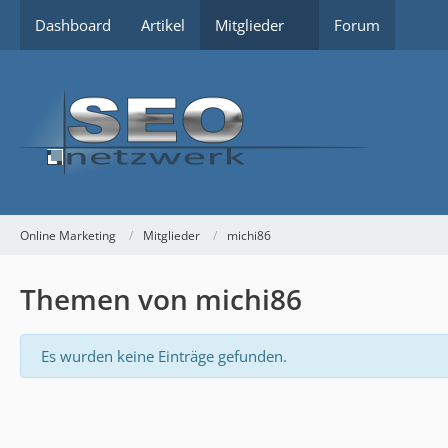
Dashboard
Artikel
Mitglieder
Forum
Online Marketing
Mitglieder
michi86
Themen von michi86
Es wurden keine Einträge gefunden.