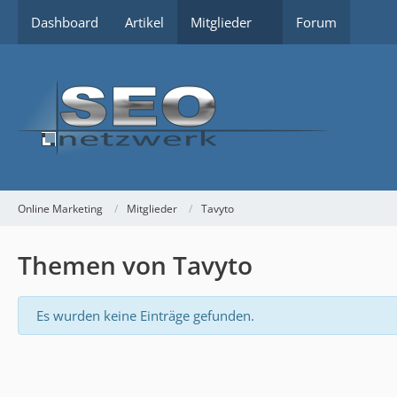
Dashboard
Artikel
Mitglieder
Forum
Online Marketing
Mitglieder
Tavyto
Themen von Tavyto
Es wurden keine Einträge gefunden.