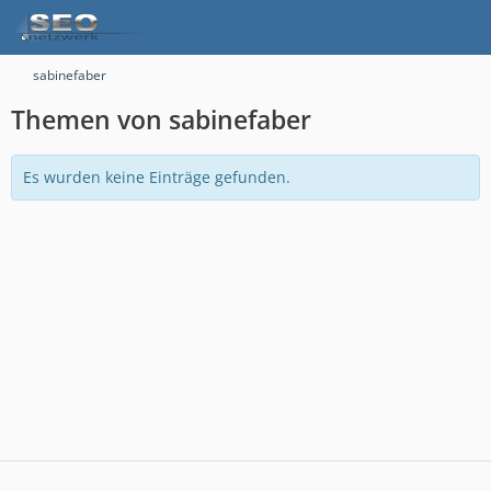
sabinefaber
Themen von sabinefaber
Es wurden keine Einträge gefunden.