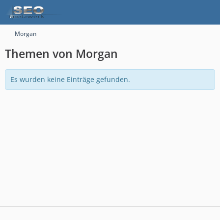
Morgan
Themen von Morgan
Es wurden keine Einträge gefunden.