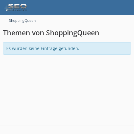
ShoppingQueen
Themen von ShoppingQueen
Es wurden keine Einträge gefunden.