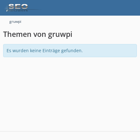
gruwpi
Themen von gruwpi
Es wurden keine Einträge gefunden.