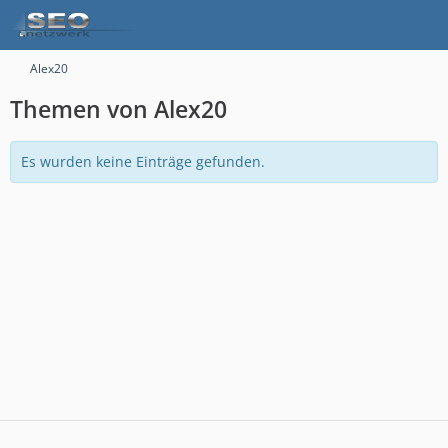
Alex20
Themen von Alex20
Es wurden keine Einträge gefunden.