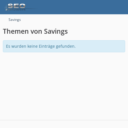
Savings
Themen von Savings
Es wurden keine Einträge gefunden.