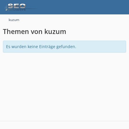
kuzum
Themen von kuzum
Es wurden keine Einträge gefunden.