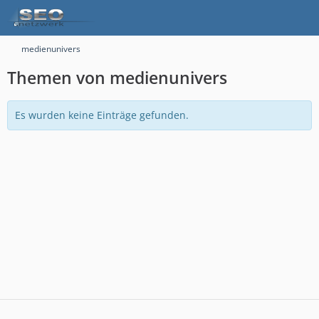
medienunivers
Themen von medienunivers
Es wurden keine Einträge gefunden.