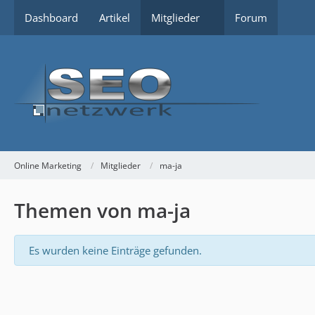
Dashboard
Artikel
Mitglieder
Forum
Online Marketing
Mitglieder
ma-ja
Themen von ma-ja
Es wurden keine Einträge gefunden.