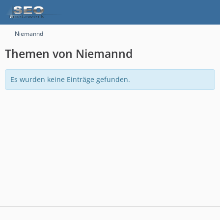
Niemannd
Themen von Niemannd
Es wurden keine Einträge gefunden.