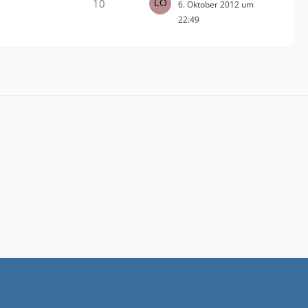
10
6. Oktober 2012 um
22:49