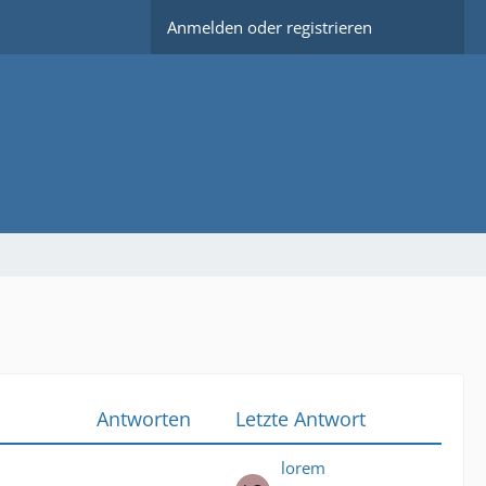
Anmelden oder registrieren
Antworten
Letzte Antwort
lorem