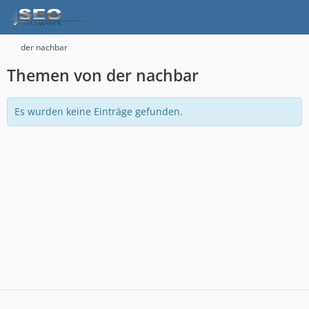
der nachbar
Themen von der nachbar
Es wurden keine Einträge gefunden.