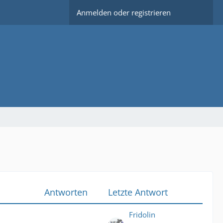
Anmelden oder registrieren
Antworten
Letzte Antwort
Fridolin