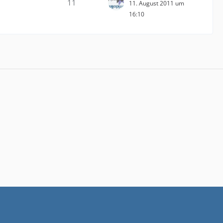
11
11. August 2011 um
16:10