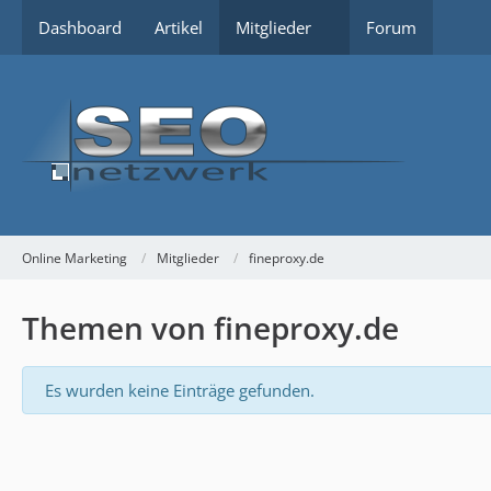
Dashboard
Artikel
Mitglieder
Forum
Online Marketing
Mitglieder
fineproxy.de
Themen von fineproxy.de
Es wurden keine Einträge gefunden.