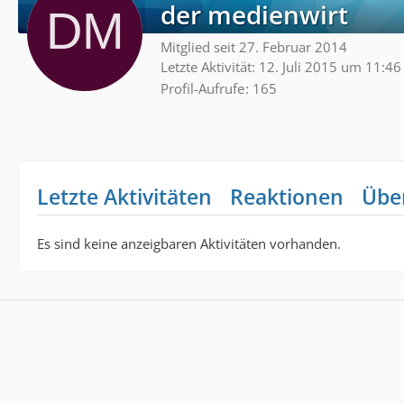
der medienwirt
Mitglied seit 27. Februar 2014
Letzte Aktivität:
12. Juli 2015 um 11:46
Profil-Aufrufe
165
Letzte Aktivitäten
Reaktionen
Übe
Es sind keine anzeigbaren Aktivitäten vorhanden.