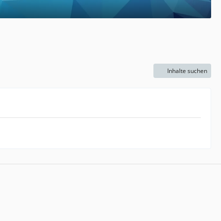
Inhalte suchen