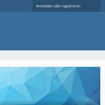
Anmelden oder registrieren