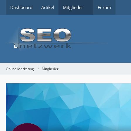
Dashboard
Artikel
Mitglieder
Forum
Online Marketing
Mitglieder