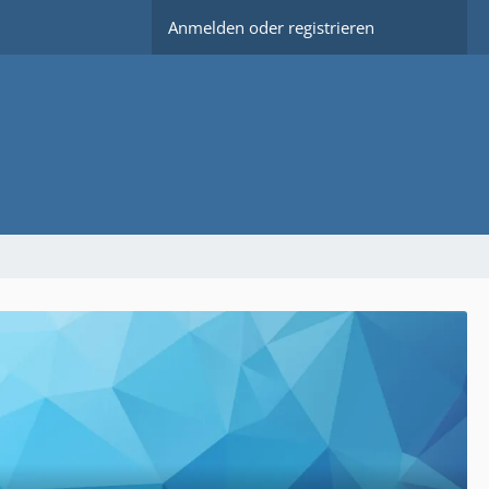
Anmelden oder registrieren