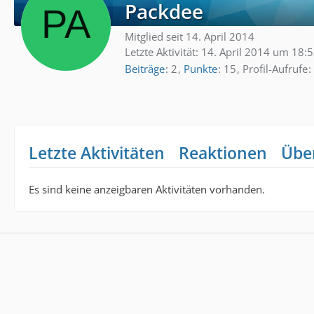
Packdee
Mitglied seit 14. April 2014
Letzte Aktivität:
14. April 2014 um 18:
Beiträge
2
Punkte
15
Profil-Aufrufe
Letzte Aktivitäten
Reaktionen
Übe
Es sind keine anzeigbaren Aktivitäten vorhanden.