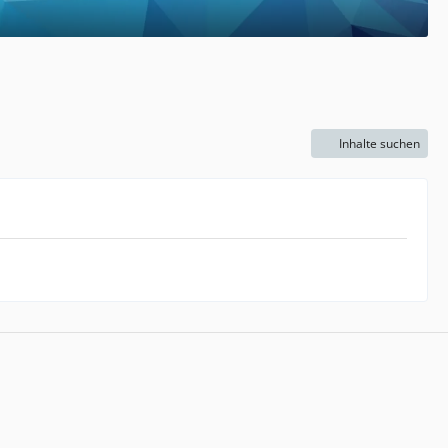
Inhalte suchen