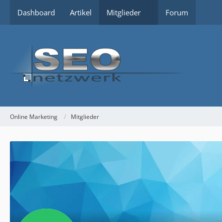
Dashboard
Artikel
Mitglieder
Forum
Online Marketing
Mitglieder