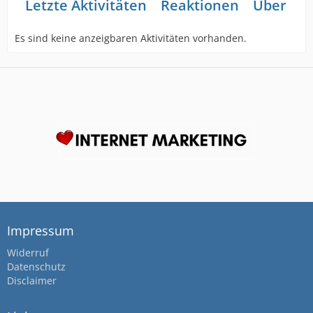
Letzte Aktivitäten
Reaktionen
Über mi
Es sind keine anzeigbaren Aktivitäten vorhanden.
Impressum
Widerruf
Datenschutz
Disclaimer