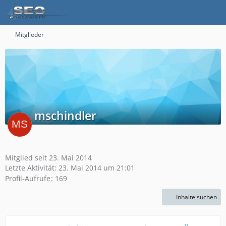
Mitglieder
mschindler
Mitglied seit 23. Mai 2014
Letzte Aktivität:
23. Mai 2014 um 21:01
Profil-Aufrufe
169
Inhalte suchen