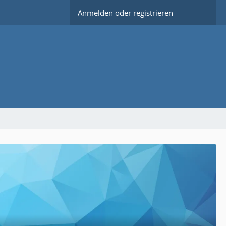
Anmelden oder registrieren