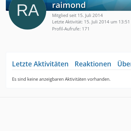
raimond
Mitglied seit 15. Juli 2014
Letzte Aktivität:
15. Juli 2014 um 13:51
Profil-Aufrufe
171
Letzte Aktivitäten
Reaktionen
Übe
Es sind keine anzeigbaren Aktivitäten vorhanden.