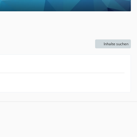
Inhalte suchen