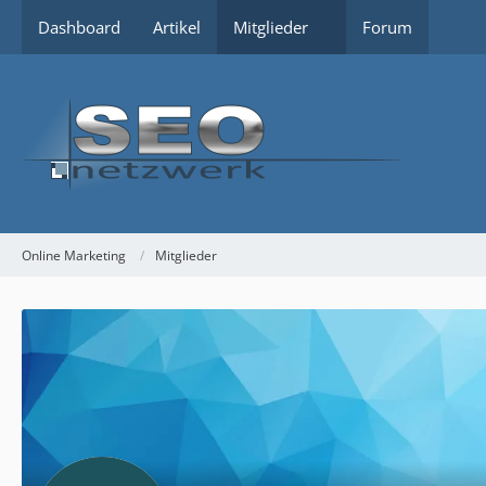
Dashboard
Artikel
Mitglieder
Forum
Online Marketing
Mitglieder