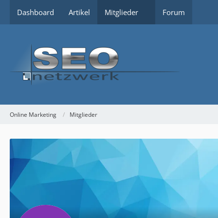
Dashboard
Artikel
Mitglieder
Forum
Online Marketing
Mitglieder