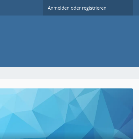
Anmelden oder registrieren