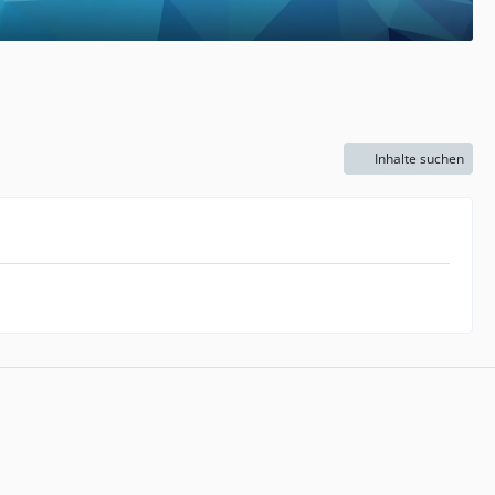
Inhalte suchen