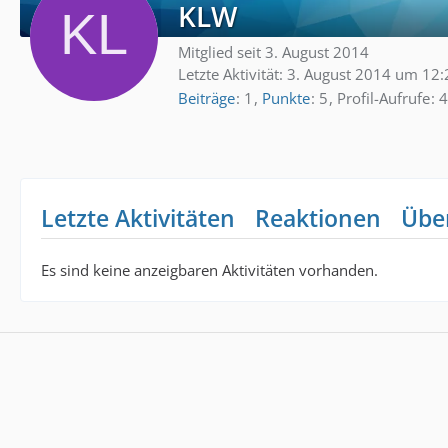
KLW
Mitglied seit 3. August 2014
Letzte Aktivität:
3. August 2014 um 12:
Beiträge
1
Punkte
5
Profil-Aufrufe
4
Letzte Aktivitäten
Reaktionen
Übe
Es sind keine anzeigbaren Aktivitäten vorhanden.