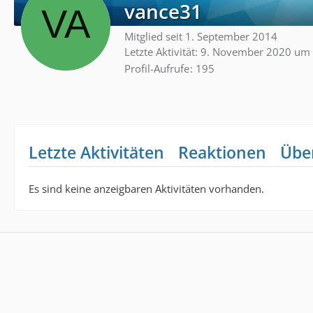
vance31
Mitglied seit 1. September 2014
Letzte Aktivität:
9. November 2020 um 
Profil-Aufrufe
195
Letzte Aktivitäten
Reaktionen
Übe
Es sind keine anzeigbaren Aktivitäten vorhanden.