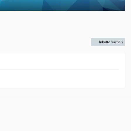
Inhalte suchen