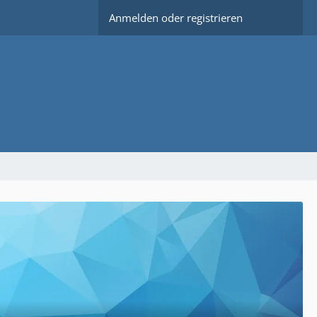
Anmelden oder registrieren