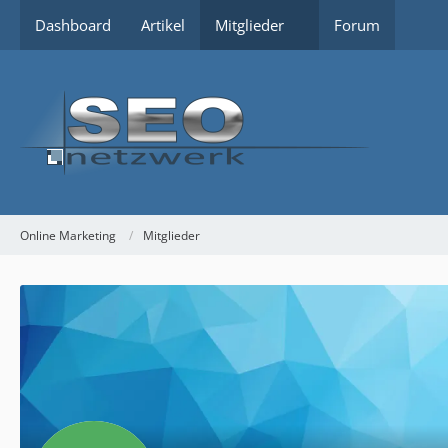
Dashboard
Artikel
Mitglieder
Forum
Online Marketing
Mitglieder