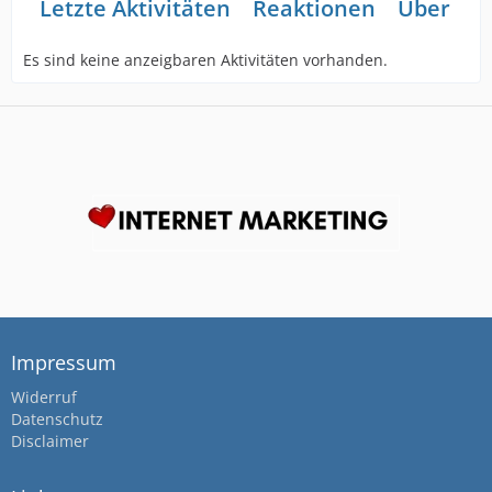
Letzte Aktivitäten
Reaktionen
Über mi
Es sind keine anzeigbaren Aktivitäten vorhanden.
Impressum
Widerruf
Datenschutz
Disclaimer