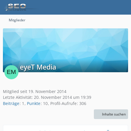
Mitglieder
eyeT Media
Mitglied seit 19. November 2014
Letzte Aktivität:
20. November 2014 um 19:39
Beiträge
1
Punkte
10
Profil-Aufrufe
306
Inhalte suchen