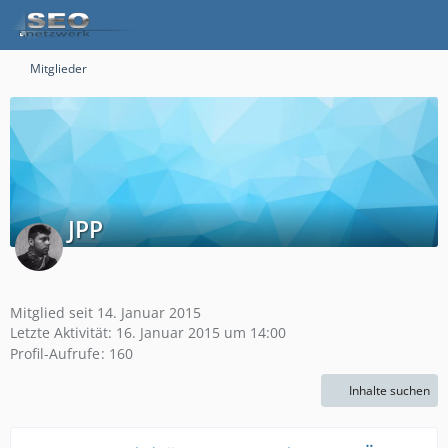
Mitglieder
JPP
Mitglied seit 14. Januar 2015
Letzte Aktivität:
16. Januar 2015 um 14:00
Profil-Aufrufe
160
Inhalte suchen