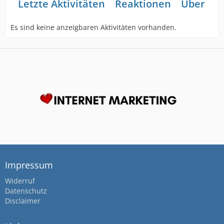
Letzte Aktivitäten
Reaktionen
Über mi
Es sind keine anzeigbaren Aktivitäten vorhanden.
Impressum
Widerruf
Datenschutz
Disclaimer