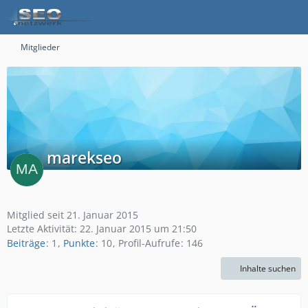
Mitglieder
marekseo
Mitglied seit 21. Januar 2015
Letzte Aktivität:
22. Januar 2015 um 21:50
Beiträge
1
Punkte
10
Profil-Aufrufe
146
Inhalte suchen