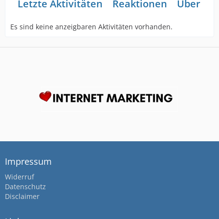
Letzte Aktivitäten
Reaktionen
Über mi
Es sind keine anzeigbaren Aktivitäten vorhanden.
Impressum
Widerruf
Datenschutz
Disclaimer