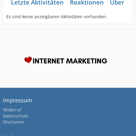
Letzte Aktivitäten
Reaktionen
Über mi
Es sind keine anzeigbaren Aktivitäten vorhanden.
Impressum
Widerruf
Datenschutz
Disclaimer