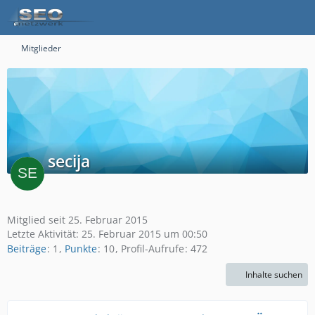
Mitglieder
secija
Mitglied seit 25. Februar 2015
Letzte Aktivität:
25. Februar 2015 um 00:50
Beiträge
1
Punkte
10
Profil-Aufrufe
472
Inhalte suchen