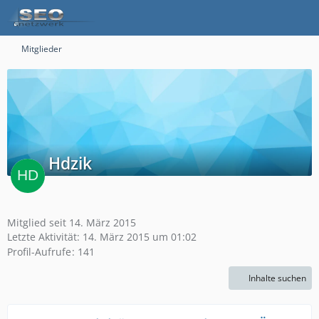
Mitglieder
Hdzik
Mitglied seit 14. März 2015
Letzte Aktivität:
14. März 2015 um 01:02
Profil-Aufrufe
141
Inhalte suchen