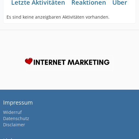
Letzte Aktivitäten
Reaktionen
Über mi
Es sind keine anzeigbaren Aktivitäten vorhanden.
Impressum
Widerruf
Datenschutz
Disclaimer