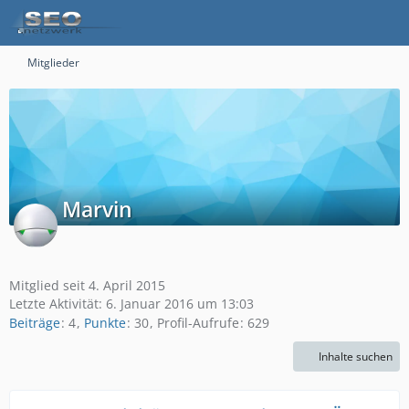
Mitglieder
Marvin
Mitglied seit 4. April 2015
Letzte Aktivität:
6. Januar 2016 um 13:03
Beiträge
4
Punkte
30
Profil-Aufrufe
629
Inhalte suchen