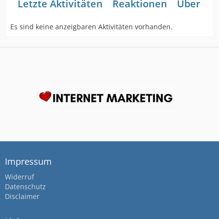
Letzte Aktivitäten
Reaktionen
Über mi
Es sind keine anzeigbaren Aktivitäten vorhanden.
Impressum
Widerruf
Datenschutz
Disclaimer