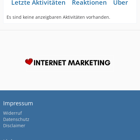
Letzte Aktivitäten
Reaktionen
Über mi
Es sind keine anzeigbaren Aktivitäten vorhanden.
Impressum
Widerruf
Datenschutz
Disclaimer