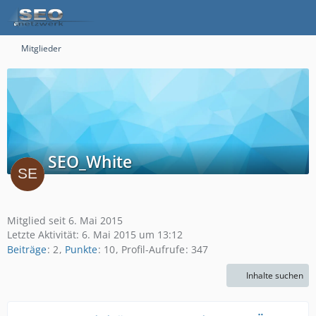
Mitglieder
SEO_White
Mitglied seit 6. Mai 2015
Letzte Aktivität:
6. Mai 2015 um 13:12
Beiträge
2
Punkte
10
Profil-Aufrufe
347
Inhalte suchen