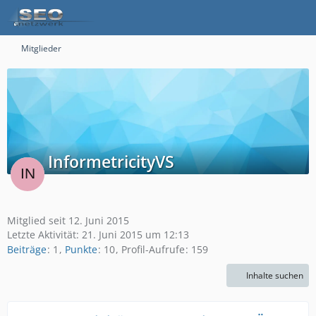
Mitglieder
InformetricityVS
Mitglied seit 12. Juni 2015
Letzte Aktivität:
21. Juni 2015 um 12:13
Beiträge
1
Punkte
10
Profil-Aufrufe
159
Inhalte suchen