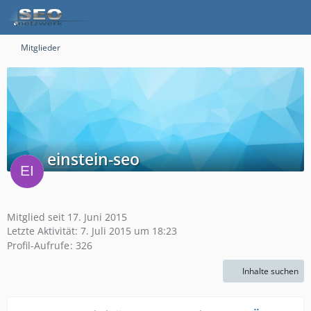
Mitglieder
einstein-seo
Mitglied seit 17. Juni 2015
Letzte Aktivität:
7. Juli 2015 um 18:23
Profil-Aufrufe
326
Inhalte suchen