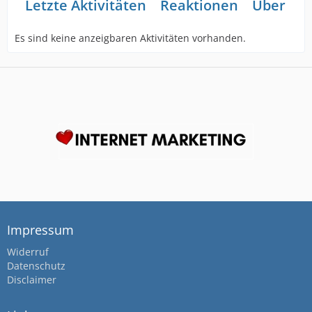
Letzte Aktivitäten
Reaktionen
Über mi
Es sind keine anzeigbaren Aktivitäten vorhanden.
Impressum
Widerruf
Datenschutz
Disclaimer